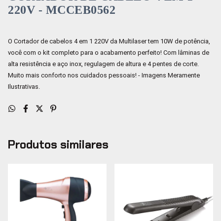
220V - MCCEB0562
O Cortador de cabelos 4 em 1 220V da Multilaser tem 10W de potência,
você com o kit completo para o acabamento perfeito! Com lâminas de
alta resistência e aço inox, regulagem de altura e 4 pentes de corte.
Muito mais conforto nos cuidados pessoais! - Imagens Meramente
Ilustrativas.
Produtos similares