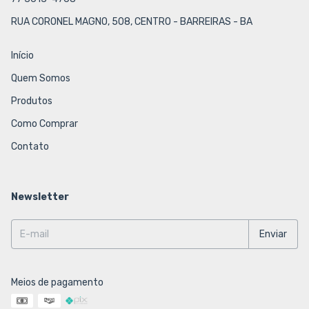
RUA CORONEL MAGNO, 508, CENTRO - BARREIRAS - BA
Início
Quem Somos
Produtos
Como Comprar
Contato
Newsletter
Meios de pagamento