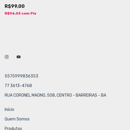
R$99,00
R$96,03
com
Pix
5575999836353
77 3613-4768
RUA CORONEL MAGNO, 508, CENTRO - BARREIRAS - BA
Início
Quem Somos
Produtos